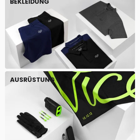
BEKLEIDUNG
AUSRÜSTUNG