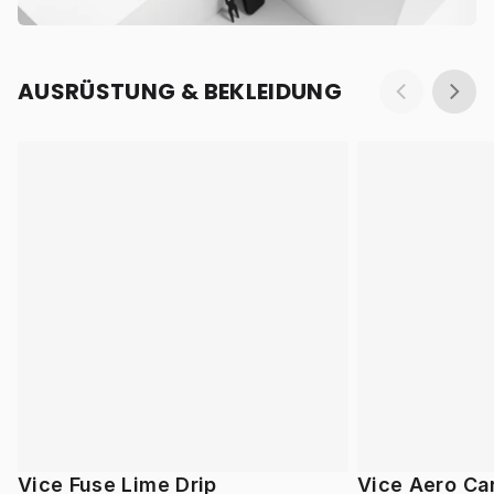
AUSRÜSTUNG & BEKLEIDUNG
Vice Fuse Lime Drip
Vice Aero Ca