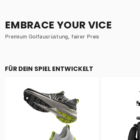
EMBRACE YOUR VICE
Premium Golfausrüstung, fairer Preis
FÜR DEIN SPIEL ENTWICKELT