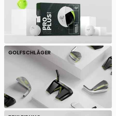
GOLFSCHLÄGER