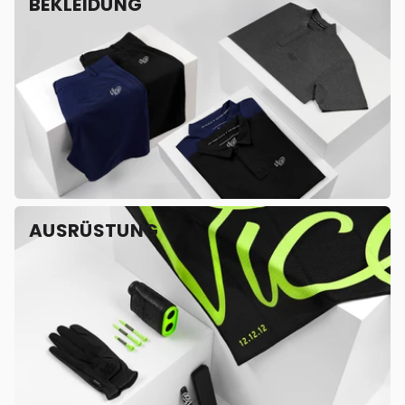
BEKLEIDUNG
AUSRÜSTUNG