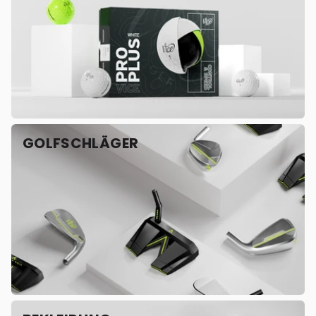
GOLFSCHLÄGER