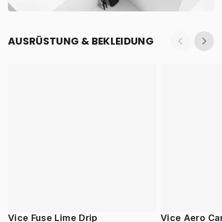
AUSRÜSTUNG & BEKLEIDUNG
Vice Fuse Lime Drip
Vice Aero Ca