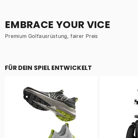
EMBRACE YOUR VICE
Premium Golfausrüstung, fairer Preis
FÜR DEIN SPIEL ENTWICKELT