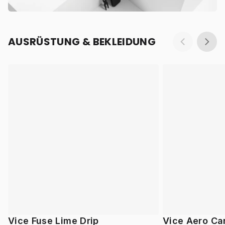
AUSRÜSTUNG & BEKLEIDUNG
Vice Fuse Lime Drip
Vice Aero Ca