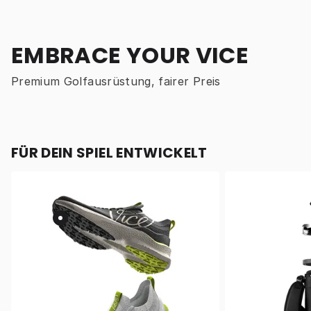
EMBRACE YOUR VICE
Premium Golfausrüstung, fairer Preis
FÜR DEIN SPIEL ENTWICKELT