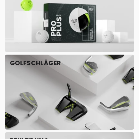
GOLFSCHLÄGER