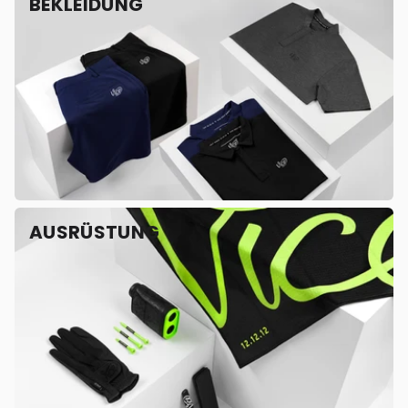
BEKLEIDUNG
AUSRÜSTUNG