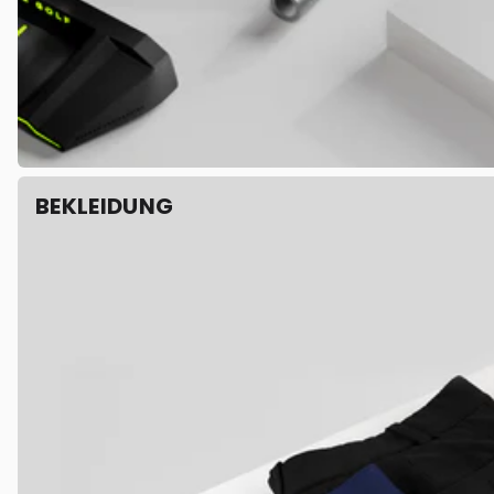
BEKLEIDUNG