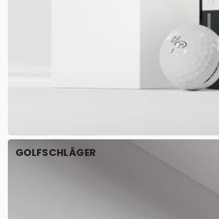
GOLFSCHLÄGER