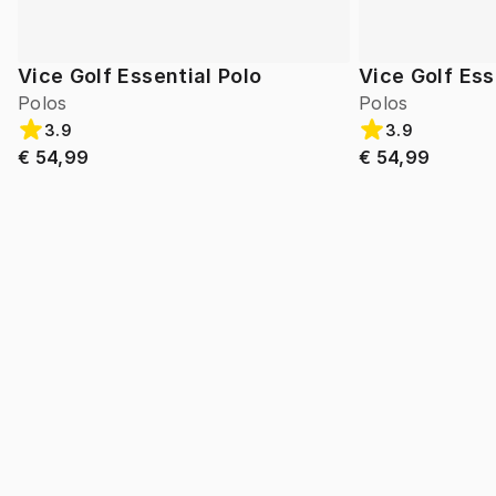
Vice Golf Essential Polo
Vice Golf Ess
Polos
Polos
3.9
3.9
€ 54,99
€ 54,99