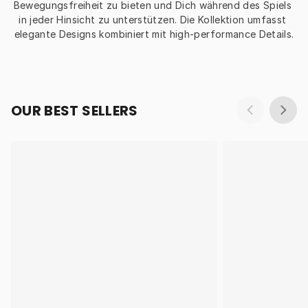
Bewegungsfreiheit zu bieten und Dich während des Spiels 
in jeder Hinsicht zu unterstützen. Die Kollektion umfasst 
elegante Designs kombiniert mit high-performance Details.
OUR BEST SELLERS