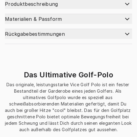
Produktbeschreibung
Materialien & Passform
Rückgabebestimmungen
Das Ultimative Golf-Polo
Das originale, leistungsstarke Vice Golf Polo ist ein fester 
Bestandteil der Garderobe eines jeden Golfers. Als 
ultimatives Golfpolo wurde es speziell aus 
schweißabsorbierenden Materialien gefertigt, damit Du 
auch bei großer Hitze "cool" bleibst. Das für den Golfplatz 
geschnittene Polo bietet optimale Bewegungsfreiheit bei 
jedem Schwung und lässt Dich durch seinen eleganten Look 
auch außerhalb des Golfplatzes gut aussehen.