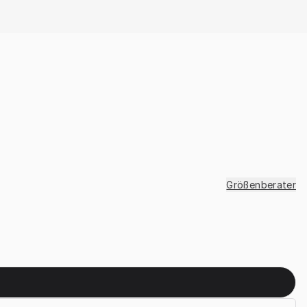
Größenberater