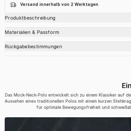
Versand innerhalb von 2 Werktagen
Produktbeschreibung
Materialien & Passform
Rückgabebestimmungen
Ei
Das Mock-Neck-Polo entwickelt sich zu einem Klassiker auf dem
Aussehen eines traditionellen Polos mit einem kurzen Stehkrag
für optimale Bewegungsfreiheit und schweißab