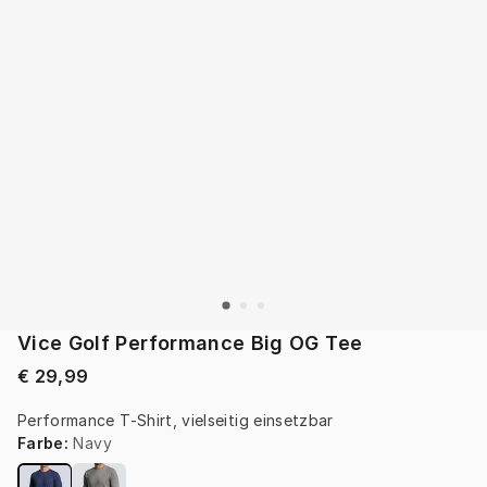
Vice Golf Performance Big OG Tee
€ 29,99
Performance T-Shirt, vielseitig einsetzbar 
Farbe
:
Navy