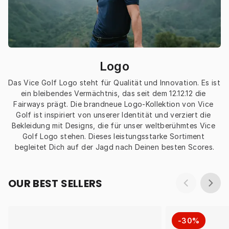
Logo
Das Vice Golf Logo steht für Qualität und Innovation. Es ist 
ein bleibendes Vermächtnis, das seit dem 12.12.12 die 
Fairways prägt. Die brandneue Logo-Kollektion von Vice 
Golf ist inspiriert von unserer Identität und verziert die 
Bekleidung mit Designs, die für unser weltberühmtes Vice 
Golf Logo stehen. Dieses leistungsstarke Sortiment 
begleitet Dich auf der Jagd nach Deinen besten Scores.
OUR BEST SELLERS
-30%