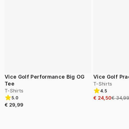
Vice Golf Performance Big OG
Vice Golf Pra
Tee
T-Shirts
T-Shirts
4.5
€ 24,50
€ 34,9
5.0
€ 29,99