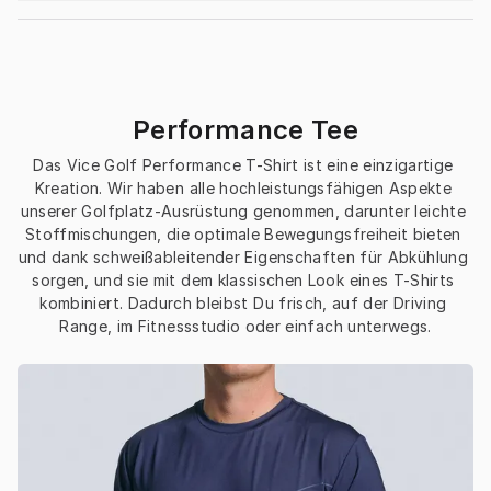
Performance Tee
Das Vice Golf Performance T-Shirt ist eine einzigartige 
Kreation. Wir haben alle hochleistungsfähigen Aspekte 
unserer Golfplatz-Ausrüstung genommen, darunter leichte 
Stoffmischungen, die optimale Bewegungsfreiheit bieten 
und dank schweißableitender Eigenschaften für Abkühlung 
sorgen, und sie mit dem klassischen Look eines T-Shirts 
kombiniert. Dadurch bleibst Du frisch, auf der Driving 
Range, im Fitnessstudio oder einfach unterwegs.