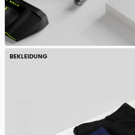
BEKLEIDUNG