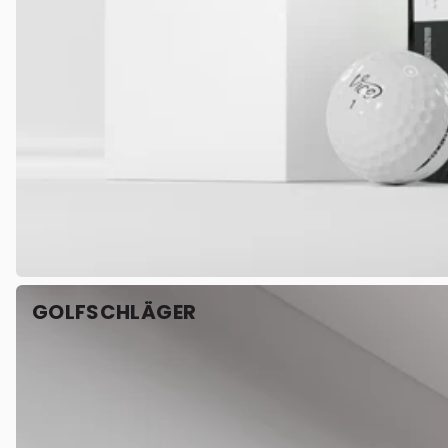
GOLFSCHLÄGER