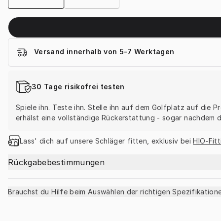
Versand innerhalb von 5-7 Werktagen
30 Tage risikofrei testen
Spiele ihn. Teste ihn. Stelle ihn auf dem Golfplatz auf die
erhälst eine vollständige Rückerstattung - sogar nachdem du
Lass' dich auf unsere Schläger fitten, exklusiv bei 
HIO-Fit
Rückgabebestimmungen
Brauchst du Hilfe beim Auswählen der richtigen Spezifikation