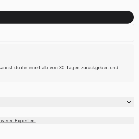
, kannst du ihn innerhalb von 30 Tagen zurückgeben und 
unseren Experten.