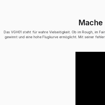
Mache 
Das VGH01 steht für wahre Vielseitigkeit. Ob im Rough, im Fai
gewinnt und eine hohe Flugkurve ermöglicht. Mit seiner fehlert