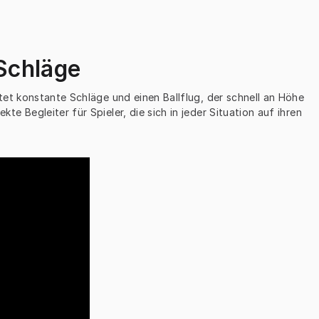
Schläge
et konstante Schläge und einen Ballflug, der schnell an Höhe 
 Begleiter für Spieler, die sich in jeder Situation auf ihren 