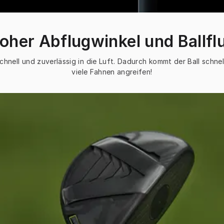
oher Abflugwinkel und Ballfl
hnell und zuverlässig in die Luft. Dadurch kommt der Ball schnel
viele Fahnen angreifen!