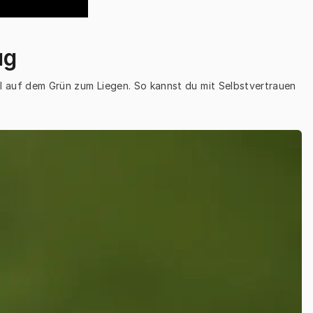
ug
l auf dem Grün zum Liegen. So kannst du mit Selbstvertrauen 