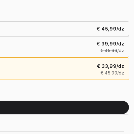
€ 45,99
/dz
€ 39,99
/dz
€ 45,99
/dz
€ 33,99
/dz
€ 45,99
/dz