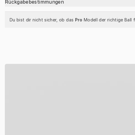
Rückgabebestimmungen
Du bist dir nicht sicher, ob das 
Pro
 Modell der richtige Ball 