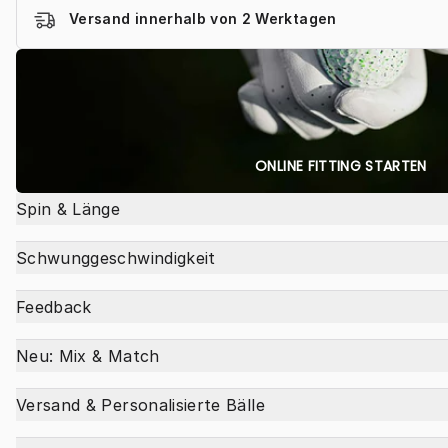
Versand innerhalb von 2 Werktagen
ONLINE FITTING STARTEN
Spin & Länge
Schwunggeschwindigkeit
Feedback
Neu: Mix & Match
Versand & Personalisierte Bälle