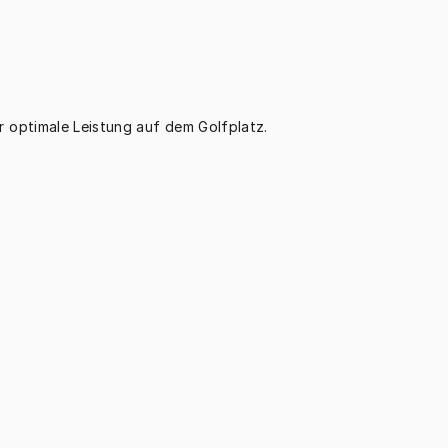
r optimale Leistung auf dem Golfplatz.