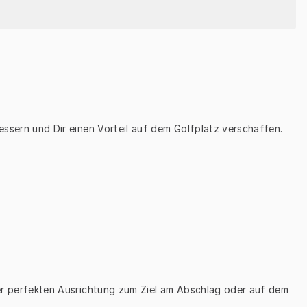
bessern und Dir einen Vorteil auf dem Golfplatz verschaffen.
iner perfekten Ausrichtung zum Ziel am Abschlag oder auf dem 