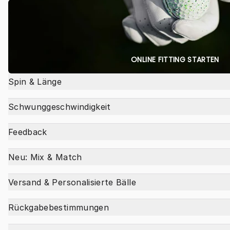
ONLINE FITTING STARTEN
Spin & Länge
Schwunggeschwindigkeit
Feedback
Neu: Mix & Match
Versand & Personalisierte Bälle
Rückgabebestimmungen