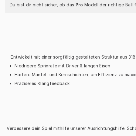
Du bist dir nicht sicher, ob das 
Pro
 Modell der richtige Ball 
Entwickelt mit einer sorgfältig gestalteten Struktur aus 31
Niedrigere Sprinrate mit Driver & langen Eisen
Härtere Mantel- und Kernschichten, um Effizienz zu maxi
Präziseres Klangfeedback
Verbessere dein Spiel mithilfe unserer Ausrichtungshilfe. Sch