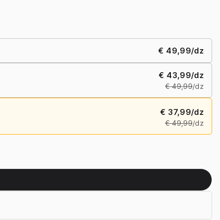
€ 49,99
/dz
€ 43,99
/dz
€ 49,99
/dz
€ 37,99
/dz
€ 49,99
/dz