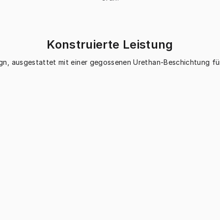
Konstruierte Leistung
gn, ausgestattet mit einer gegossenen Urethan-Beschichtung fü