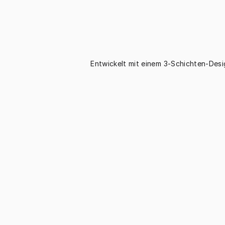
Entwickelt mit einem 3-Schichten-Desi