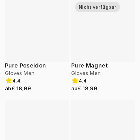
Nicht verfügbar
Pure Poseidon
Pure Magnet
Gloves Men
Gloves Men
4.4
4.4
ab
€ 18,99
ab
€ 18,99