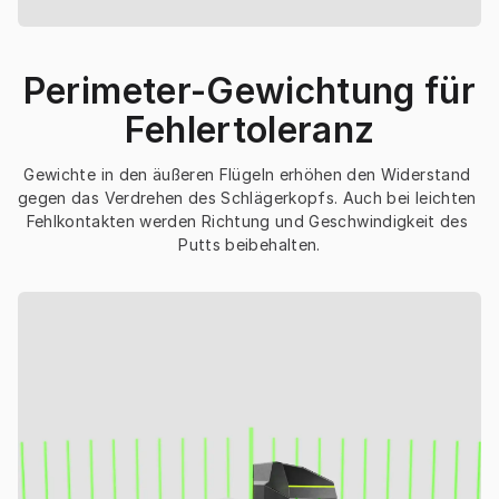
Perimeter-Gewichtung für
Fehlertoleranz
Gewichte in den äußeren Flügeln erhöhen den Widerstand 
gegen das Verdrehen des Schlägerkopfs. Auch bei leichten 
Fehlkontakten werden Richtung und Geschwindigkeit des 
Putts beibehalten.