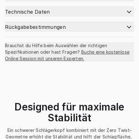
Technische Daten
Rückgabebestimmungen
Brauchst du Hilfe beim Auswählen der richtigen
Spezifikationen oder hast Fragen?
Buche eine kostenlose
Online Session mit unseren Experten.
Designed für maximale
Stabilität
Ein schwerer Schlägerkopf kombiniert mit der Zero Twist-
Geometrie erhöht die Stabilität und hilft der Schlagfläche, 