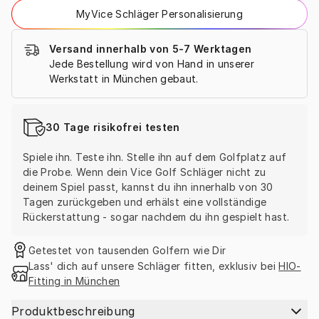
MyVice Schläger Personalisierung
Versand innerhalb von 5-7 Werktagen
Jede Bestellung wird von Hand in unserer 
Werkstatt in München gebaut.
30 Tage risikofrei testen
Spiele ihn. Teste ihn. Stelle ihn auf dem Golfplatz auf 
die Probe. Wenn dein Vice Golf Schläger nicht zu 
deinem Spiel passt, kannst du ihn innerhalb von 30 
Tagen zurückgeben und erhälst eine vollständige 
Rückerstattung - sogar nachdem du ihn gespielt hast.
Getestet von tausenden Golfern wie Dir
Lass' dich auf unsere Schläger fitten, exklusiv bei 
HIO-
Fitting in München
Produktbeschreibung