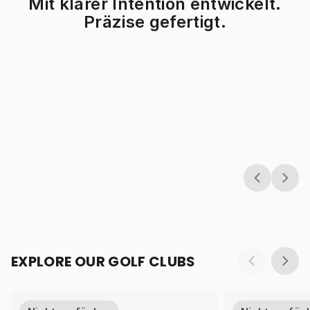
Mit klarer Intention entwickelt.
Präzise gefertigt.
EXPLORE OUR GOLF CLUBS