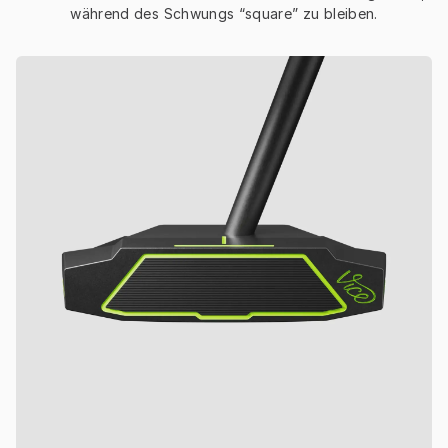
während des Schwungs “square” zu bleiben.