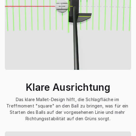
Klare Ausrichtung
Das klare Mallet-Design hilft, die Schlagfläche im 
Treffmoment "square" an den Ball zu bringen, was für ein 
Starten des Balls auf der vorgesehenen Linie und mehr 
Richtungsstabilität auf den Grüns sorgt.