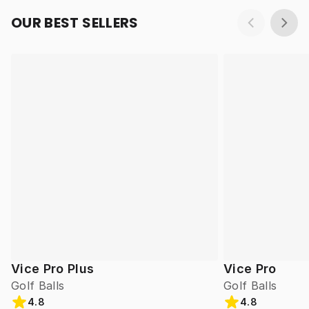
OUR BEST SELLERS
Vice Pro Plus
Vice Pro
Golf Balls
Golf Balls
4.8
4.8