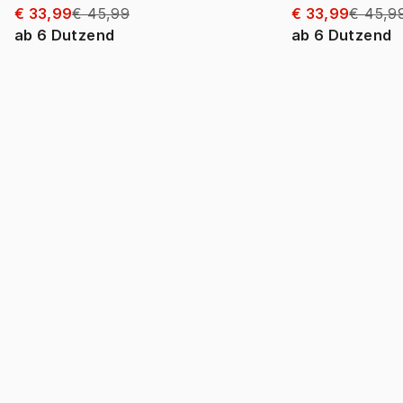
€ 33,99
€ 45,99
€ 33,99
€ 45,9
ab
6
Dutzend
ab
6
Dutzend