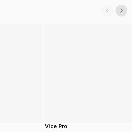
Vice Pro