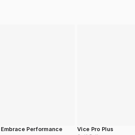
f Embrace Performance
Vice Pro Plus