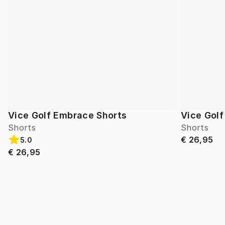
Vice Golf Embrace Shorts
Vice Gol
Shorts
Shorts
€ 26,95
5.0
€ 26,95