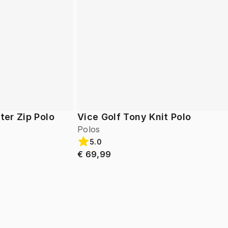
ter Zip Polo
Vice Golf Tony Knit Polo
Polos
5.0
€ 69,99