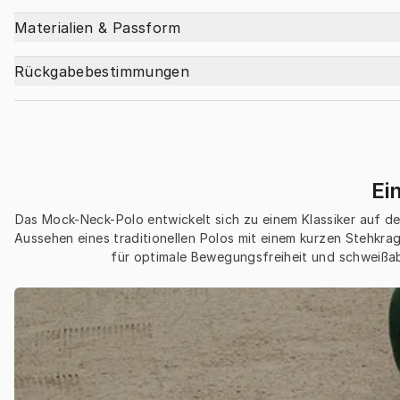
Materialien & Passform
Rückgabebestimmungen
Ei
Das Mock-Neck-Polo entwickelt sich zu einem Klassiker auf dem
Aussehen eines traditionellen Polos mit einem kurzen Stehkrag
für optimale Bewegungsfreiheit und schweißab