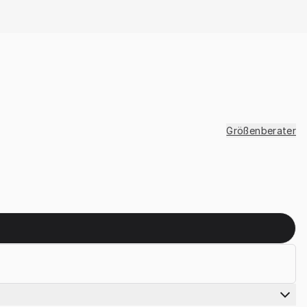
Größenberater