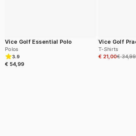
Vice Golf Essential Polo
Vice Golf Pra
Polos
T-Shirts
€ 21,00
€ 34,99
3.9
€ 54,99