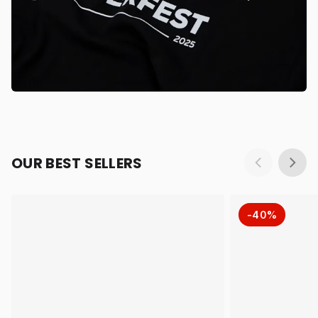
OUR BEST SELLERS
-40%