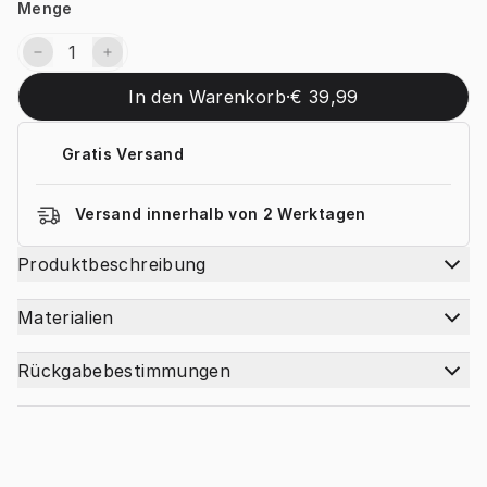
Menge
In den Warenkorb
·
€ 39,99
Gratis Versand
Versand innerhalb von 2 Werktagen
Produktbeschreibung
Materialien
Rückgabebestimmungen