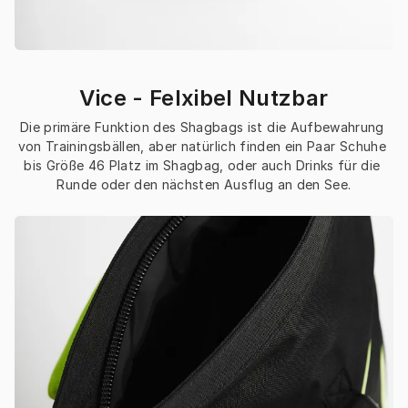
Vice - Felxibel Nutzbar
Die primäre Funktion des Shagbags ist die Aufbewahrung 
von Trainingsbällen, aber natürlich finden ein Paar Schuhe 
bis Größe 46 Platz im Shagbag, oder auch Drinks für die 
Runde oder den nächsten Ausflug an den See.