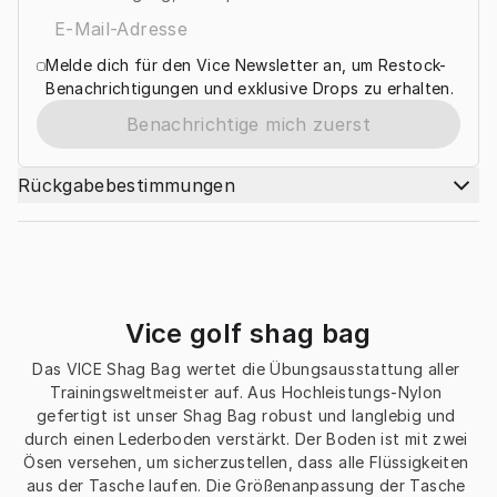
Melde dich für den Vice Newsletter an, um Restock-
Benachrichtigungen und exklusive Drops zu erhalten.
Benachrichtige mich zuerst
Rückgabebestimmungen
Vice golf shag bag
Das VICE Shag Bag wertet die Übungsausstattung aller 
Trainingsweltmeister auf. Aus Hochleistungs-Nylon 
gefertigt ist unser Shag Bag robust und langlebig und 
durch einen Lederboden verstärkt. Der Boden ist mit zwei 
Ösen versehen, um sicherzustellen, dass alle Flüssigkeiten 
aus der Tasche laufen. Die Größenanpassung der Tasche 