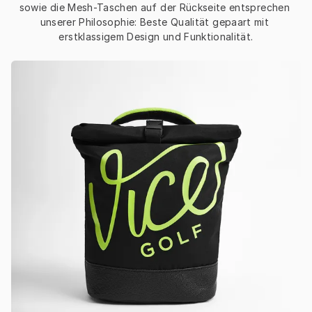
sowie die Mesh-Taschen auf der Rückseite entsprechen 
unserer Philosophie: Beste Qualität gepaart mit 
erstklassigem Design und Funktionalität.