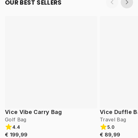
OUR BEST SELLERS
Vice Vibe Carry Bag
Vice Duffle 
Golf Bag
Travel Bag
4.4
5.0
€ 199,99
€ 89,99