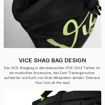
VICE SHAG BAG DESIGN
Das VICE Shagbag in den klassischen VICE GOLF Farben ist 
ein modisches Accessoire, das Eure Trainingsroutine 
aufwertet und Euch von Ihren Mitspielern abhebt. Embrace 
Your Vice all the way!