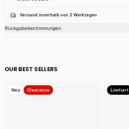
Versand innerhalb von 2 Werktagen
Rückgabebestimmungen
OUR BEST SELLERS
Neu
Clearance
Limitiert