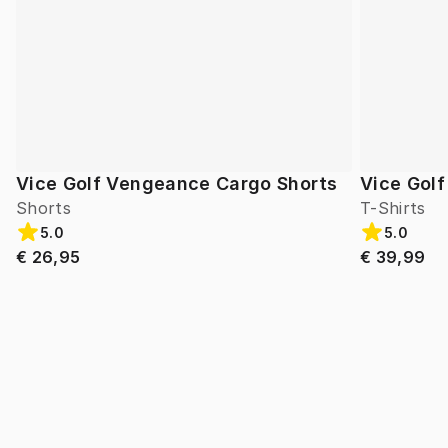
Vice Golf Vengeance Cargo Shorts
Vice Golf
Shorts
T-Shirts
5.0
5.0
€ 26,95
€ 39,99