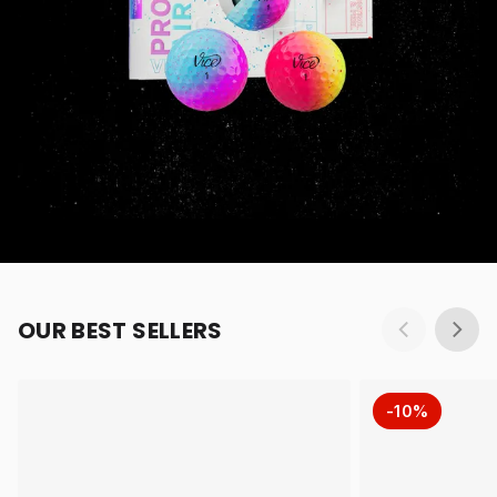
OUR BEST SELLERS
-10%