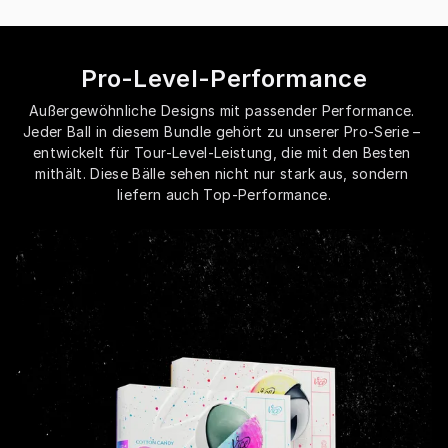
Pro-Level-Performance
Außergewöhnliche Designs mit passender Performance. 
Jeder Ball in diesem Bundle gehört zu unserer Pro-Serie – 
entwickelt für Tour-Level-Leistung, die mit den Besten 
mithält. Diese Bälle sehen nicht nur stark aus, sondern 
liefern auch Top-Performance.