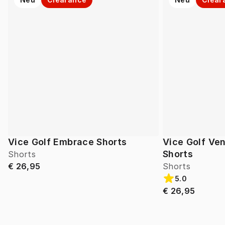
Vice Golf Embrace Shorts
Vice Golf Ve
Shorts
Shorts
€ 26,95
Shorts
5.0
€ 26,95