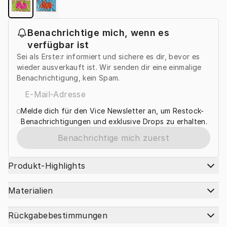
Benachrichtige mich, wenn es
verfügbar ist
Sei als Erste:r informiert und sichere es dir, bevor es
wieder ausverkauft ist. Wir senden dir eine einmalige
Benachrichtigung, kein Spam.
Melde dich für den Vice Newsletter an, um Restock-
Benachrichtigungen und exklusive Drops zu erhalten.
Benachrichtige mich zuerst
Produkt-Highlights
Materialien
Rückgabebestimmungen