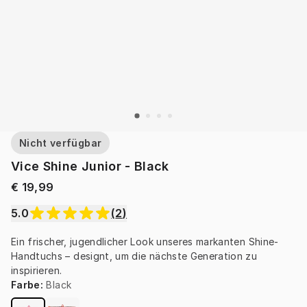
Nicht verfügbar
Vice Shine Junior - Black
€ 19,99
5.0
(
2
)
Ein frischer, jugendlicher Look unseres markanten Shine-
Handtuchs – designt, um die nächste Generation zu 
inspirieren.
Farbe
:
Black