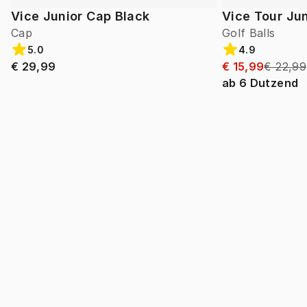
Vice Junior Cap Black
Vice Tour Jun
Cap
Golf Balls
5.0
4.9
€ 29,99
€ 15,99
€ 22,99
ab
6
Dutzend