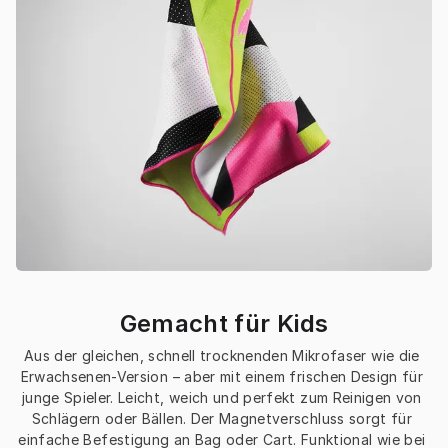
Gemacht für Kids
Aus der gleichen, schnell trocknenden Mikrofaser wie die 
Erwachsenen-Version – aber mit einem frischen Design für 
junge Spieler. Leicht, weich und perfekt zum Reinigen von 
Schlägern oder Bällen. Der Magnetverschluss sorgt für 
einfache Befestigung an Bag oder Cart. Funktional wie bei 