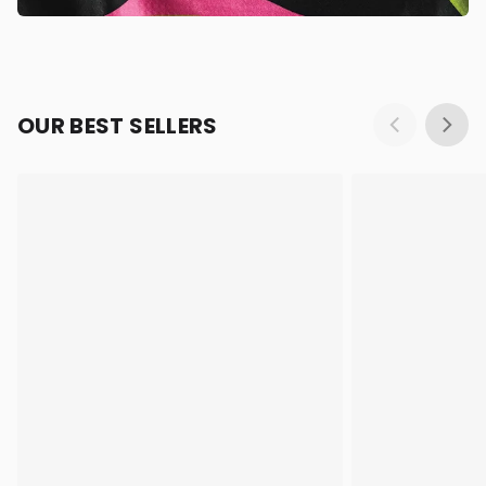
OUR BEST SELLERS