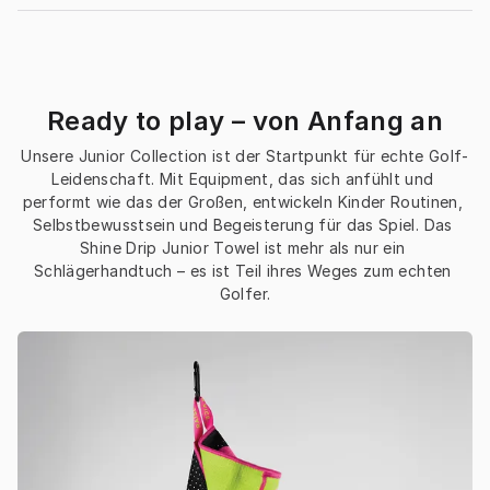
Ready to play – von Anfang an
Unsere Junior Collection ist der Startpunkt für echte Golf-
Leidenschaft. Mit Equipment, das sich anfühlt und 
performt wie das der Großen, entwickeln Kinder Routinen, 
Selbstbewusstsein und Begeisterung für das Spiel. Das 
Shine Drip Junior Towel ist mehr als nur ein 
Schlägerhandtuch – es ist Teil ihres Weges zum echten 
Golfer.