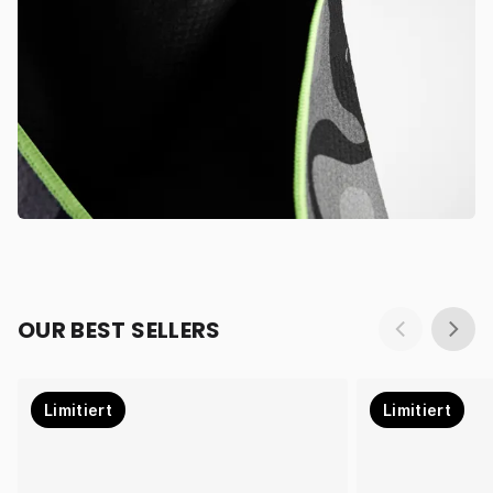
OUR BEST SELLERS
Limitiert
Limitiert