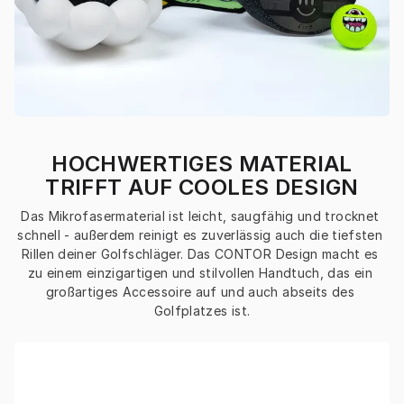
HOCHWERTIGES MATERIAL
TRIFFT AUF COOLES DESIGN
Das Mikrofasermaterial ist leicht, saugfähig und trocknet 
schnell - außerdem reinigt es zuverlässig auch die tiefsten 
Rillen deiner Golfschläger. Das CONTOR Design macht es 
zu einem einzigartigen und stilvollen Handtuch, das ein 
großartiges Accessoire auf und auch abseits des 
Golfplatzes ist.