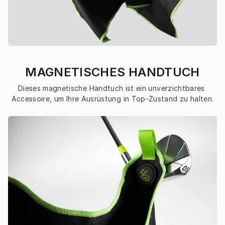
MAGNETISCHES HANDTUCH
Dieses magnetische Handtuch ist ein unverzichtbares 
Accessoire, um Ihre Ausrüstung in Top-Zustand zu halten.