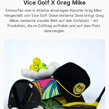
Vice Golf X Greg Mike
Entworfen vom in Atlanta ansässigen Künstler Greg Mike. 
Hergestellt von Vice Golf. Diese limitierte Serie bringt Greg 
Mikes markante visuelle Welt auf den Golfplatz – mit 
Produkten, die im Golfbag auffallen und auf dem Platz 
überzeugen.