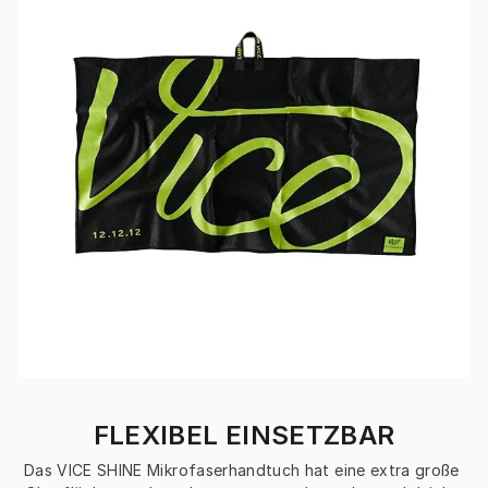
FLEXIBEL EINSETZBAR
Das VICE SHINE Mikrofaserhandtuch hat eine extra große 