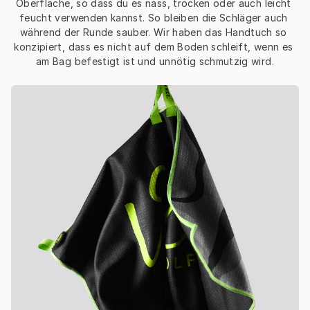
Oberfläche, so dass du es nass, trocken oder auch leicht 
feucht verwenden kannst. So bleiben die Schläger auch 
während der Runde sauber. Wir haben das Handtuch so 
konzipiert, dass es nicht auf dem Boden schleift, wenn es 
am Bag befestigt ist und unnötig schmutzig wird.