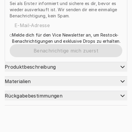
Sei als Erste:r informiert und sichere es dir, bevor es
wieder ausverkauft ist. Wir senden dir eine einmalige
Benachrichtigung, kein Spam.
Melde dich für den Vice Newsletter an, um Restock-
Benachrichtigungen und exklusive Drops zu erhalten.
Benachrichtige mich zuerst
Produktbeschreibung
Materialien
Rückgabebestimmungen