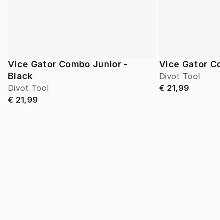
Vice Gator Combo Junior -
Vice Gator C
Black
Divot Tool
Divot Tool
€ 21,99
€ 21,99