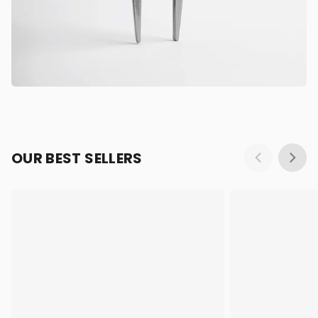
OUR BEST SELLERS