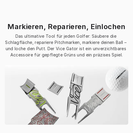
Markieren, Reparieren, Einlochen
Das ultimative Tool für jeden Golfer: Säubere die 
Schlagfläche, repariere Pitchmarken, markiere deinen Ball – 
und loche den Putt. Der Vice Gator ist ein unverzichtbares 
Accessoire für gepflegte Grüns und ein präzises Spiel.