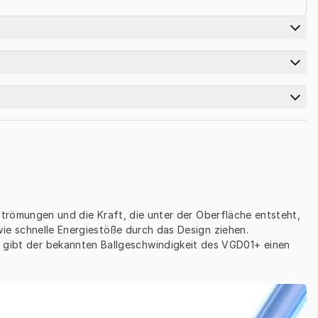
strömungen und die Kraft, die unter der Oberfläche entsteht, 
ie schnelle Energiestöße durch das Design ziehen.
 gibt der bekannten Ballgeschwindigkeit des VGD01+ einen 