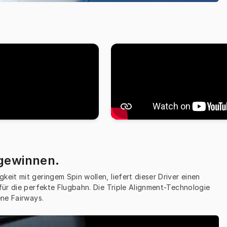
.
 gewinnen.
eit mit geringem Spin wollen, liefert dieser Driver einen 
für die perfekte Flugbahn. Die Triple Alignment-Technologie 
ene Fairways.