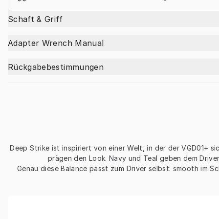
Schaft & Griff
Adapter Wrench Manual
Rückgabebestimmungen
Deep Strike ist inspiriert von einer Welt, in der der VGD01+ 
prägen den Look. Navy und Teal geben dem Driver 
Genau diese Balance passt zum Driver selbst: smooth im Sc