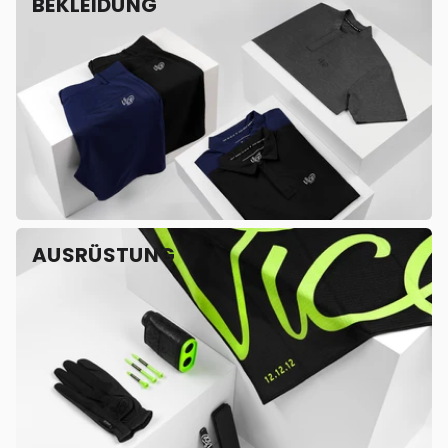
BEKLEIDUNG
AUSRÜSTUNG