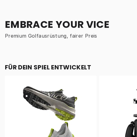
EMBRACE YOUR VICE
Premium Golfausrüstung, fairer Preis
FÜR DEIN SPIEL ENTWICKELT