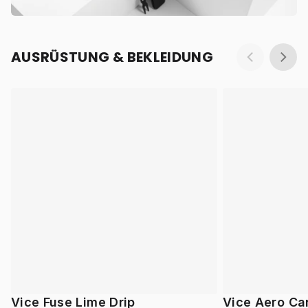
AUSRÜSTUNG & BEKLEIDUNG
Vice Fuse Lime Drip
Vice Aero Ca