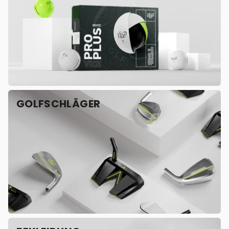
GOLFSCHLÄGER