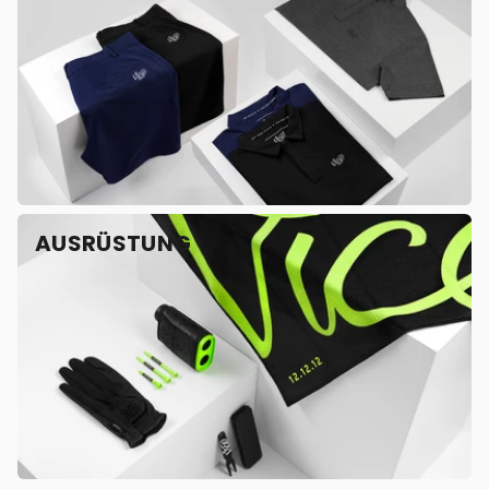
AUSRÜSTUNG