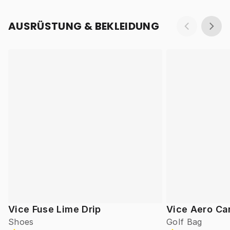
AUSRÜSTUNG & BEKLEIDUNG
Vice Fuse Lime Drip
Vice Aero Ca
Shoes
Golf Bag