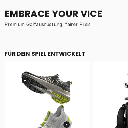
EMBRACE YOUR VICE
Premium Golfausrüstung, fairer Preis
FÜR DEIN SPIEL ENTWICKELT