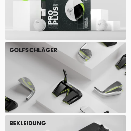
GOLFSCHLÄGER
BEKLEIDUNG