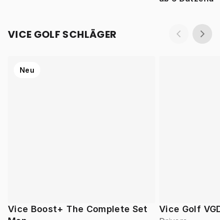
VICE GOLF SCHLÄGER
Neu
Vice Boost+ The Complete Set
Vice Golf VG