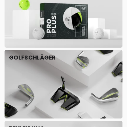
GOLFSCHLÄGER