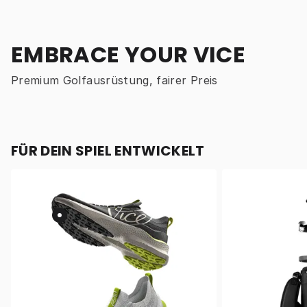
EMBRACE YOUR VICE
Premium Golfausrüstung, fairer Preis
FÜR DEIN SPIEL ENTWICKELT