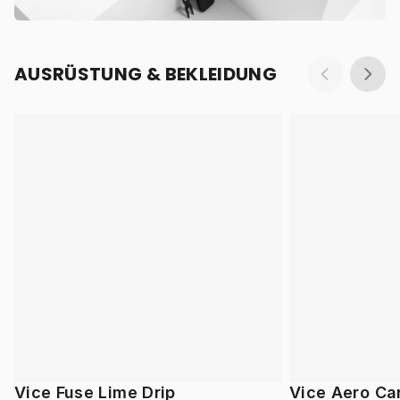
AUSRÜSTUNG & BEKLEIDUNG
Vice Fuse Lime Drip
Vice Aero Ca