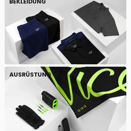
BEKLEIDUNG
AUSRÜSTUNG