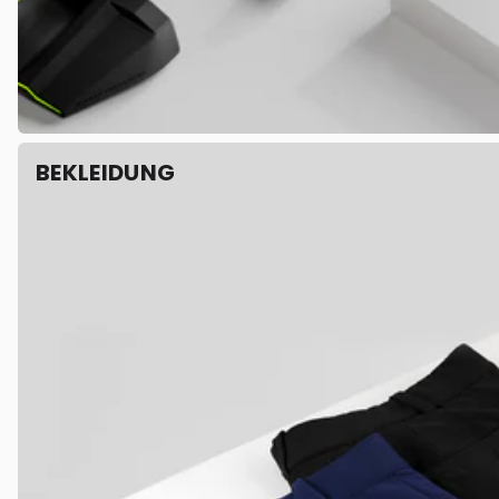
BEKLEIDUNG