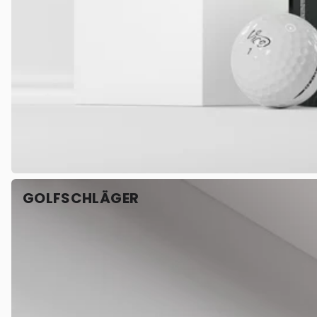
GOLFSCHLÄGER