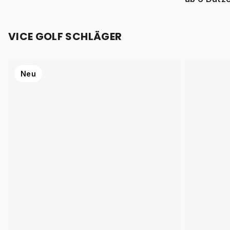
VICE GOLF SCHLÄGER
Neu